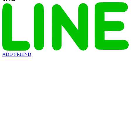
ADD FRIEND