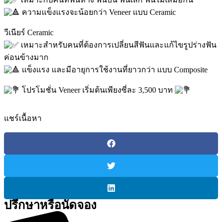
ความแข็งแรงจะน้อยกว่า Veneer แบบ Ceramic
วีเนียร์ Ceramic
เหมาะสำหรับคนที่ต้องการเปลี่ยนสีฟันและแก้ไขรูปร่างฟัน
ค่อนข้างมาก
แข็งแรง และมีอายุการใช้งานที่ยาวกว่า แบบ Composite
โปรโมชั่น Veneer เริ่มต้นเพียงซี่ละ 3,500 บาท
แชร์เนื้อหา
ปรึกษาหรือนัดจอง