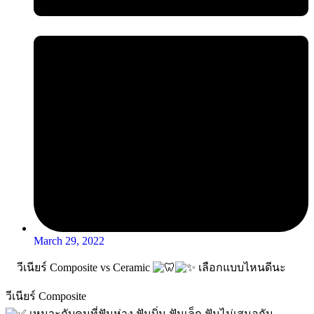
March 29, 2022
วีเนียร์ Composite vs Ceramic
เลือกแบบไหนดีนะ
วีเนียร์ Composite
เหมาะกับคนที่ฟันห่าง ฟันบิ่น ฟันเล็ก ฟันไม่เสมอกัน