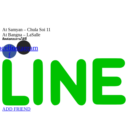
At Samyan – Chula Soi 11
At Bangna – LaSalle
ติดต่อสอบถามได้ที่
acebook-
Instagram
f
ADD FRIEND