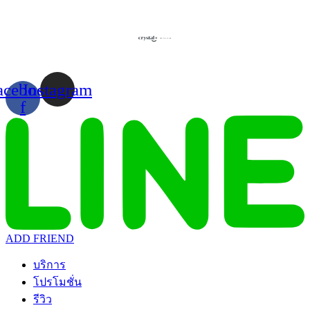
Skip
to
content
acebook-
Instagram
f
ADD FRIEND
บริการ
โปรโมชั่น
รีวิว