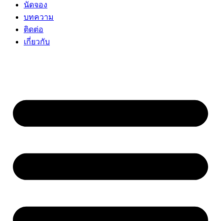
นัดจอง
บทความ
ติดต่อ
เกี่ยวกับ