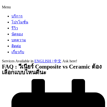
Menu
บริการ
โปรโมชั่น
รีวิว
นัดจอง
บทความ
ติดต่อ
เกี่ยวกับ
Services Available in
ENGLISH | 中文
Ask here!
FAQ : วีเนียร์ Composite vs Ceramic ต้อง
เลือกแบบไหนดีนะ