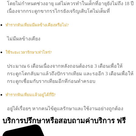
โดยไม่กำหนดช่วงอายุ แต่ไม่ควรทำในเด็กที่อายุยังไม่ถึง 18 ปี
เนื่องจากกระดูกขากรรไกรยังเจริญเติบโตไม่เต็มที่
ทำรากหันเทียมมีผลข้างเคียงหรือไม่?
ไม่มีผลข้างเคียง
ใช้ระยะเวลารักษาเท่าไหร่?
ประมาณ 6 เดือนเนื่องจากหลังถอนต้องรอ 3 เดือนเพื่อให้
กระดูกโตกลับมาแล้วถึงปักรากเทียม และรออีก 3 เดือนเพื่อให้
กระดูกเชื่อมกับรากเทียมอีกทีก่อนทำครอบ
ทำรากฟันเทียมแล้วอยู่ได้กี่ปี?
อยู่ได้เรื่อยๆ หากคนไข้ดูแลรักษาและใช้งานอย่างถูกต้อง
บริการปรึกษาหรือสอบถามค่าบริการ
ฟรี