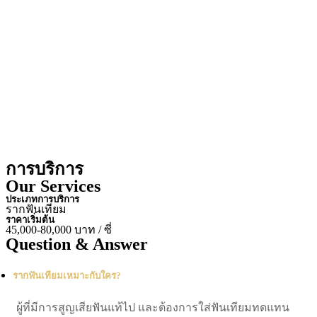
การบริการ
Our Services
ประเภทการบริการ
รากฟันเทียม
ราคาเริ่มต้น
45,000-80,000 บาท / ซี่
Question & Answer
รากฟันเทียมเหมาะกับใคร?
ผู้ที่มีการสูญเสียฟันแท้ไป และต้องการใส่ฟันเทียมทดแทน