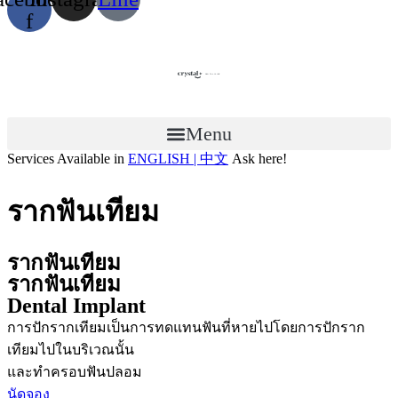
f
Menu
Services Available in
ENGLISH | 中文
Ask here!
รากฟันเทียม
รากฟันเทียม
รากฟันเทียม
Dental Implant
การปักรากเทียมเป็นการทดแทนฟันที่หายไปโดยการปักราก
เทียมไปในบริเวณนั้น
และทําครอบฟันปลอม
นัดจอง