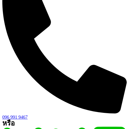
096 991 9467
หรือ