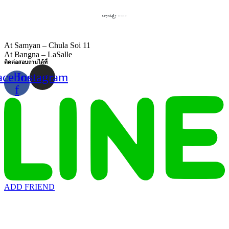
At Samyan – Chula Soi 11
At Bangna – LaSalle
ติดต่อสอบถามได้ที่
acebook-
Instagram
f
ADD FRIEND