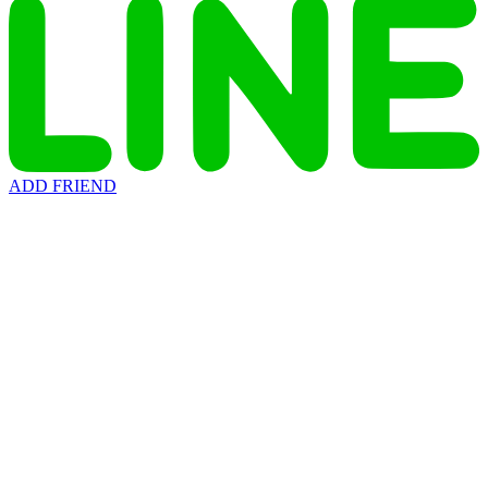
ADD FRIEND