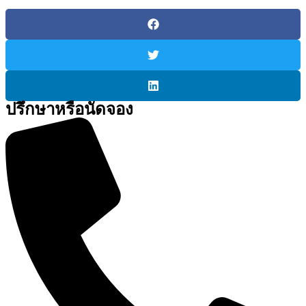
ปรึกษาหรือนัดจอง