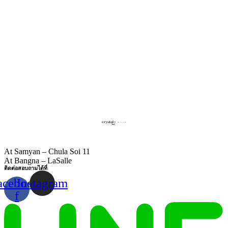
At Samyan – Chula Soi 11
At Bangna – LaSalle
ติดต่อสอบถามได้ที่
acebook-
Instagram
f