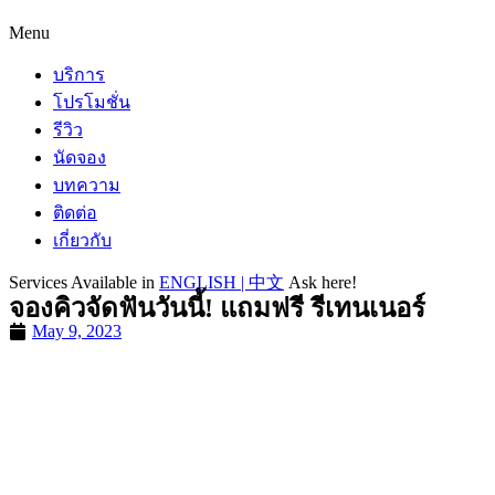
Menu
บริการ
โปรโมชั่น
รีวิว
นัดจอง
บทความ
ติดต่อ
เกี่ยวกับ
Services Available in
ENGLISH | 中文
Ask here!
จองคิวจัดฟันวันนี้! แถมฟรี รีเทนเนอร์
May 9, 2023