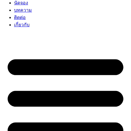
นัดจอง
บทความ
ติดต่อ
เกี่ยวกับ