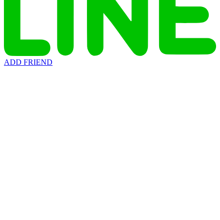
ADD FRIEND