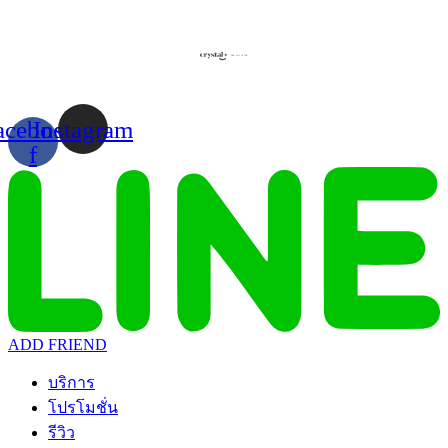
Skip
to
content
acebook-
Instagram
f
ADD FRIEND
บริการ
โปรโมชั่น
รีวิว