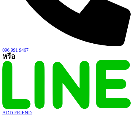
096 991 9467
หรือ
ADD FRIEND