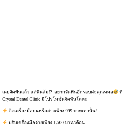
เคยจัดฟันแล้ว แต่ฟันล้ม!? อยากจัดฟันอีกรอบค่ะคุณหมอ
ที่
Crystal Dental Clinic มีโปรโมชั่นจัดฟันโลหะ
ติดเครื่องมือบนหรือล่างเพียง 999 บาทเท่านั้น!
ปรับเครื่องมือจ่ายเพียง 1,500 บาท/เดือน