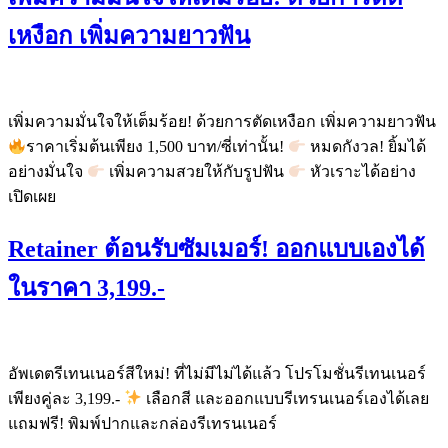
เหงือก เพิ่มความยาวฟัน
เพิ่มความมั่นใจให้เต็มร้อย! ด้วยการตัดเหงือก เพิ่มความยาวฟัน
ราคาเริ่มต้นเพียง 1,500 บาท/ซี่เท่านั้น!
หมดกังวล! ยิ้มได้
อย่างมั่นใจ
เพิ่มความสวยให้กับรูปฟัน
หัวเราะได้อย่าง
เปิดเผย
Retainer ต้อนรับซัมเมอร์! ออกแบบเองได้
ในราคา 3,199.-
อัพเดตรีเทนเนอร์สีใหม่! ที่ไม่มีไม่ได้แล้ว โปรโมชั่นรีเทนเนอร์
เพียงคู่ละ 3,199.-
เลือกสี และออกแบบรีเทรนเนอร์เองได้เลย
แถมฟรี! พิมพ์ปากและกล่องรีเทรนเนอร์