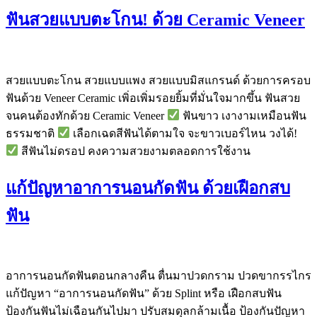
ฟันสวยแบบตะโกน! ด้วย Ceramic Veneer
สวยแบบตะโกน สวยแบบแพง สวยแบบมิสแกรนด์ ด้วยการครอบ
ฟันด้วย Veneer Ceramic เพิ่อเพิ่มรอยยิ้มที่มั่นใจมากขึ้น ฟันสวย
จนคนต้องทักด้วย Ceramic Veneer
ฟันขาว เงางามเหมือนฟัน
ธรรมชาติ
เลือกเฉดสีฟันได้ตามใจ จะขาวเบอร์ไหน วงได้!
สีฟันไม่ดรอป คงความสวยงามตลอดการใช้งาน
แก้ปัญหาอาการนอนกัดฟัน ด้วยเฝือกสบ
ฟัน
อาการนอนกัดฟันตอนกลางคืน ตื่นมาปวดกราม ปวดขากรรไกร
แก้ปัญหา “อาการนอนกัดฟัน” ด้วย Splint หรือ เฝือกสบฟัน
ป้องกันฟันไม่เฉือนกันไปมา ปรับสมดุลกล้ามเนื้อ ป้องกันปัญหา