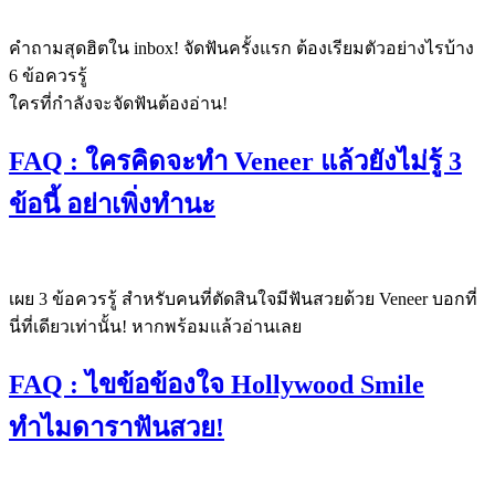
คำถามสุดฮิตใน inbox! จัดฟันครั้งแรก ต้องเรียมตัวอย่างไรบ้าง
6 ข้อควรรู้
ใครที่กำลังจะจัดฟันต้องอ่าน!
FAQ : ใครคิดจะทำ Veneer แล้วยังไม่รู้ 3
ข้อนี้ อย่าเพิ่งทำนะ
เผย 3 ข้อควรรู้ สำหรับคนที่ตัดสินใจมีฟันสวยด้วย Veneer บอกที่
นี่ที่เดียวเท่านั้น! หากพร้อมแล้วอ่านเลย
FAQ : ไขข้อข้องใจ Hollywood Smile
ทำไมดาราฟันสวย!