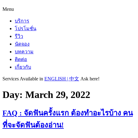
Menu
บริการ
โปรโมชั่น
รีวิว
นัดจอง
บทความ
ติดต่อ
เกี่ยวกับ
Services Available in
ENGLISH | 中文
Ask here!
Day:
March 29, 2022
FAQ : จัดฟันครั้งแรก ต้องทำอะไรบ้าง คน
ที่จะจัดฟันต้องอ่าน!