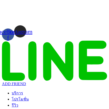
Skip
to
content
acebook-
Instagram
f
ADD FRIEND
บริการ
โปรโมชั่น
รีวิว