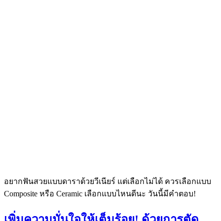
อยากฟันสวยแบบดาราด้วยวีเนียร์ แต่เลือกไม่ได้ ควรเลือกแบบ
Composite หรือ Ceramic เลือกแบบไหนดีนะ วันนี้มีคำตอบ!
เพิ่มความมั่นใจให้เต็มร้อย! ด้วยการตัด