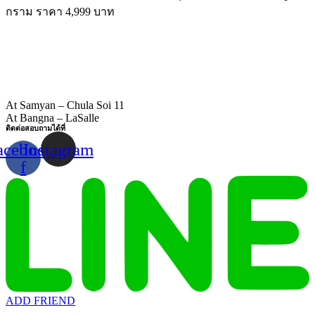
กราม ราคา 4,999 บาท
At Samyan – Chula Soi 11
At Bangna – LaSalle
ติดต่อสอบถามได้ที่
acebook-
Instagram
f
ADD FRIEND