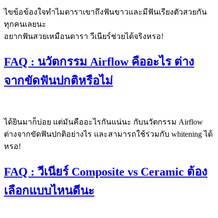
ไขข้อข้องใจทำไมดาราเขาถึงฟันขาวและมีฟันเรียงตัวสวยกัน
ทุกคนเลยนะ
อยากฟันสวยเหมือนดารา วีเนียร์ช่วยได้จริงหรอ!
FAQ : นวัตกรรม Airflow คืออะไร ต่าง
จากขัดฟันปกติหรือไม่
ได้ยินมาก็บ่อย แต่มันคืออะไรกันแน่นะ กับนวัตกรรม Airflow
ต่างจากขัดฟันปกติอย่างไร และสามารถใช้ร่วมกับ whitening ได้
หรอ!
FAQ : วีเนียร์ Composite vs Ceramic ต้อง
เลือกแบบไหนดีนะ