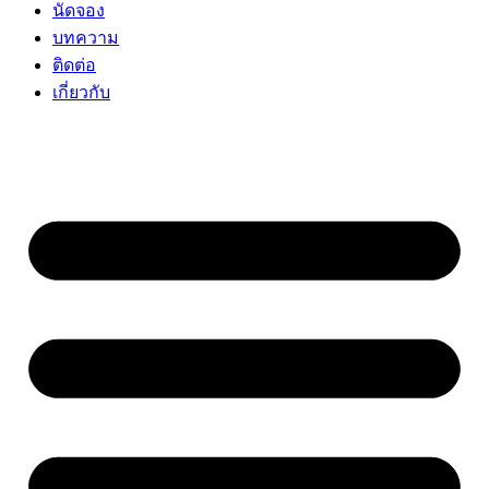
นัดจอง
บทความ
ติดต่อ
เกี่ยวกับ