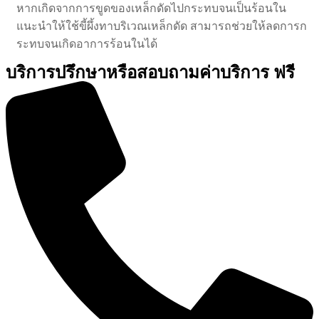
หากเกิดจากการขูดของเหล็กดัดไปกระทบจนเป็นร้อนใน
แนะนำให้ใช้ขี้ผึ้งทาบริเวณเหล็กดัด สามารถช่วยให้ลดการก
ระทบจนเกิดอาการร้อนในได้
บริการปรึกษาหรือสอบถามค่าบริการ
ฟรี