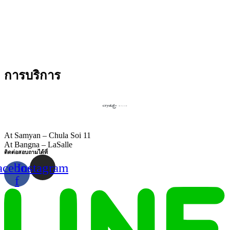
การบริการ
At Samyan – Chula Soi 11
At Bangna – LaSalle
ติดต่อสอบถามได้ที่
acebook-
Instagram
f