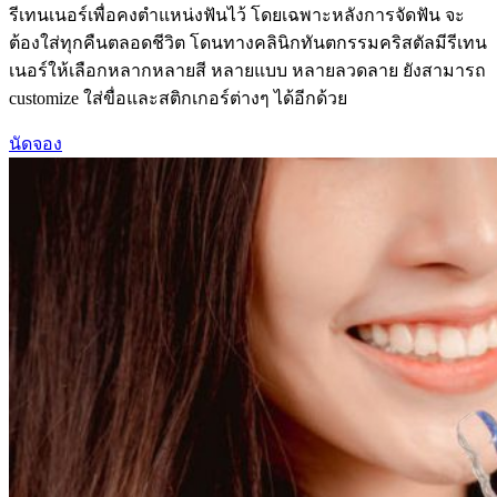
รีเทนเนอร์เพื่อคงตําแหน่งฟันไว้ โดยเฉพาะหลังการจัดฟัน จะ
ต้องใส่ทุกคืนตลอดชีวิต โดนทางคลินิกทันตกรรมคริสตัลมีรีเทน
เนอร์ให้เลือกหลากหลายสี หลายแบบ หลายลวดลาย ยังสามารถ
customize ใส่ขื่อและสติกเกอร์ต่างๆ ได้อีกด้วย
นัดจอง