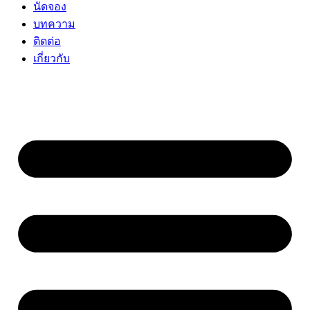
นัดจอง
บทความ
ติดต่อ
เกี่ยวกับ