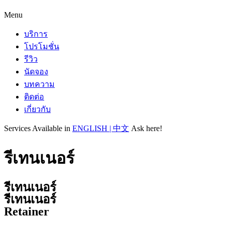
Menu
บริการ
โปรโมชั่น
รีวิว
นัดจอง
บทความ
ติดต่อ
เกี่ยวกับ
Services Available in
ENGLISH | 中文
Ask here!
รีเทนเนอร์
รีเทนเนอร์
รีเทนเนอร์
Retainer