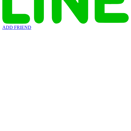
ADD FRIEND