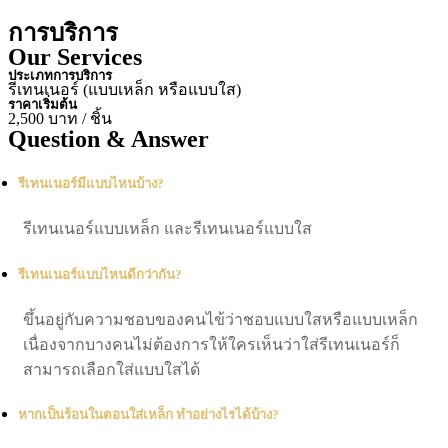
การบริการ
Our Services
ประเภทการบริการ
รีเทนเนอร์ (แบบเหล็ก หรือแบบใส)
ราคาเริ่มต้น
2,500 บาท / ชิ้น
Question & Answer
รีเทนเนอร์มีแบบไหนบ้าง?
รีเทนเนอร์แบบเหล็ก และรีเทนเนอร์แบบใส
รีเทนเนอร์แบบไหนดีกว่ากัน?
ขึ้นอยู่กับความชอบของคนไข้ว่าชอบแบบใสหรือแบบเหล็ก
เนื่องจากบางคนไม่ต้องการให้ใครเห็นว่าใส่รีเทนเนอร์ก็
สามารถเลือกใส่แบบใสได้
หากเป็นร้อนในตอนใส่เหล็ก ทำอย่างไรได้บ้าง?