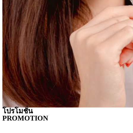
โปรโมชั่น
PROMOTION