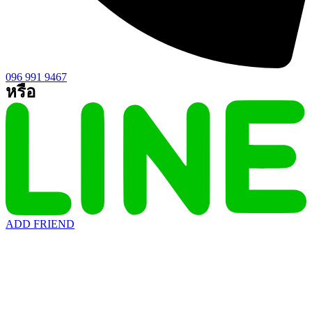
096 991 9467
หรือ
ADD FRIEND